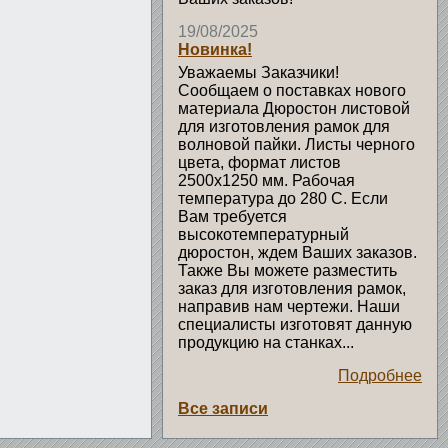
19/08/2025
Новинка!
Уважаемы Заказчики!
Сообщаем о поставках нового
материала Дюростон листовой
для изготовления рамок для
волновой пайки. Листы черного
цвета, формат листов
2500х1250 мм. Рабочая
температура до 280 С. Если
Вам требуется
высокотемпературный
дюростон, ждем Ваших заказов.
Также Вы можете разместить
заказ для изготовления рамок,
направив нам чертежи. Наши
специалисты изготовят данную
продукцию на станках...
Подробнее
Все записи