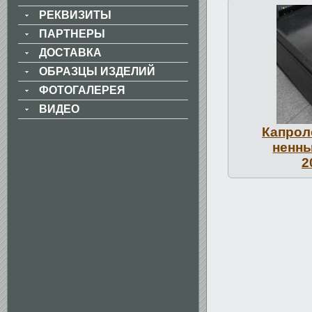
РЕКВИЗИТЫ
ПАРТНЕРЫ
ДОСТАВКА
ОБРАЗЦЫ ИЗДЕЛИЙ
ФОТОГАЛЕРЕЯ
ВИДЕО
Капроло
ненны
2