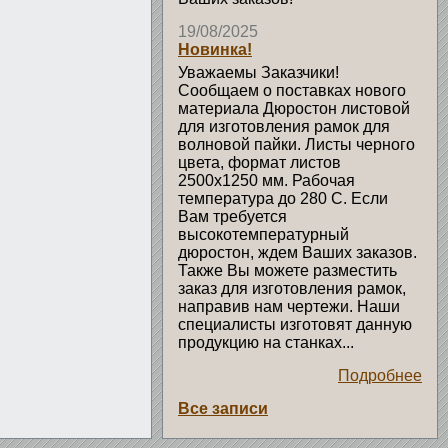
19/08/2025
Новинка!
Уважаемы Заказчики!
Сообщаем о поставках нового
материала Дюростон листовой
для изготовления рамок для
волновой пайки. Листы черного
цвета, формат листов
2500х1250 мм. Рабочая
температура до 280 С. Если
Вам требуется
высокотемпературный
дюростон, ждем Ваших заказов.
Также Вы можете разместить
заказ для изготовления рамок,
направив нам чертежи. Наши
специалисты изготовят данную
продукцию на станках...
Подробнее
Все записи