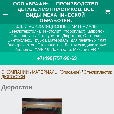
ООО «БРАФИ» — ПРОИЗВОДСТВО
ДЕТАЛЕЙ ИЗ ПЛАСТИКОВ. ВСЕ
ВИДЫ МЕХАНИЧЕСКОЙ
ОБРАБОТКИ.
ЭЛЕКТРОИЗОЛЯЦИОННЫЕ МАТЕРИАЛЫ:
Стеклотекстолит, Текстолит, Фторопласт, Капролон,
Полиацеталь, Полиуретан, Дюростон, Оргстекло,
Синтофлекс, Трубки, Материалы для печатных плат,
Электрокартон, Стеклоленты, Ленты слюдинитовые,
Изолента, ФАФ-4Д, Лакоткани, Миканит, FR-4
+7(499)757-99-63
О КОМПАНИИ
/
МАТЕРИАЛЫ (Описание)
/
Стеклопластик
ДЮРОСТОН
Дюростон