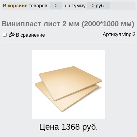
В
корзине
товаров:
0
, на сумму
0 руб.
Винипласт лист 2 мм (2000*1000 мм)
Артикул vinpl2
В сравнение
Цена 1368 руб.