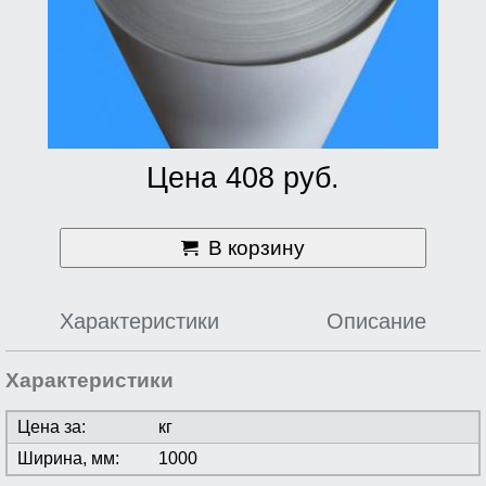
Цена 408 руб.
В корзину
Характеристики
Описание
Характеристики
Цена за:
кг
Ширина, мм:
1000