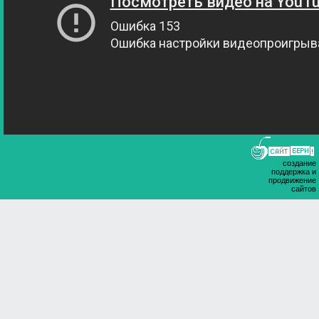
создание
поддержка и
продвижение
сайтов