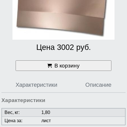
Цена 3002 руб.
В корзину
Характеристики
Описание
Характеристики
Вес, кг:
1,80
Цена за:
лист