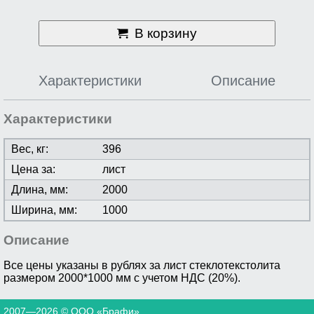
В корзину
Характеристики
Описание
Характеристики
Вес, кг:
396
Цена за:
лист
Длина, мм:
2000
Ширина, мм:
1000
Описание
Все цены указаны в рублях за лист cтеклотекстолита
размером 2000*1000 мм с учетом НДС (20%).
2007—2026 © ООО «Брафи»