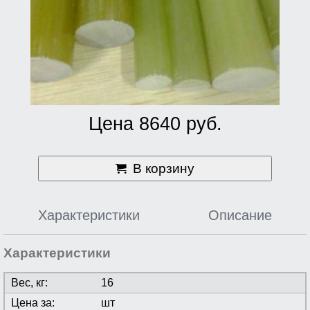
Цена 8640 руб.
В корзину
Характеристики
Описание
Характеристики
Вес, кг:
16
Цена за:
шт