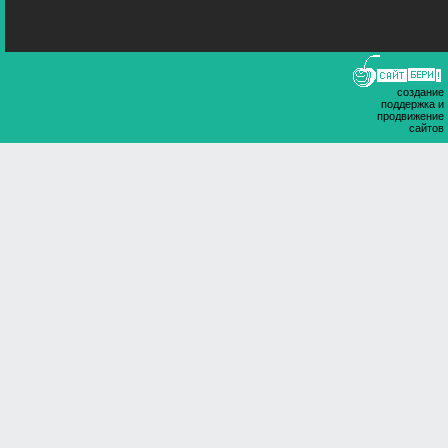
создание
поддержка и
продвижение
сайтов