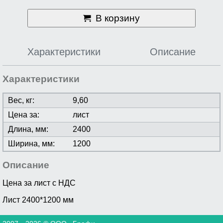
В корзину
Характеристики
Описание
Характеристики
Вес, кг:
9,60
Цена за:
лист
Длина, мм:
2400
Ширина, мм:
1200
Описание
Цена за лист с НДС
Лист 2400*1200 мм