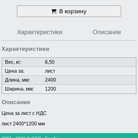
В корзину
Характеристики
Описание
Характеристики
Вес, кг:
6,50
Цена за:
лист
Длина, мм:
2400
Ширина, мм:
1200
Описание
Цена за лист с НДС
лист 2400*1200 мм