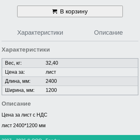
В корзину
Характеристики
Описание
Характеристики
Вес, кг:
32,40
Цена за:
лист
Длина, мм:
2400
Ширина, мм:
1200
Описание
Цена за лист с НДС
лист 2400*1200 мм