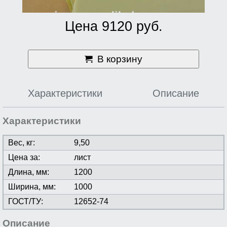
Цена 9120 руб.
В корзину
Характеристики
Описание
Характеристики
Вес, кг:
9,50
Цена за:
лист
Длина, мм:
1200
Ширина, мм:
1000
ГОСТ/ТУ:
12652-74
Описание