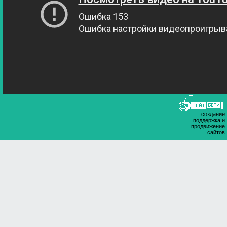
создание
поддержка и
продвижение
сайтов