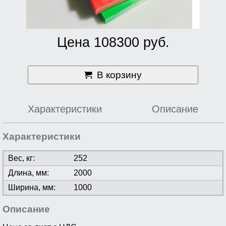
Цена 108300 руб.
В корзину
Характеристики
Описание
Характеристики
Вес, кг:
252
Длина, мм:
2000
Ширина, мм:
1000
Описание