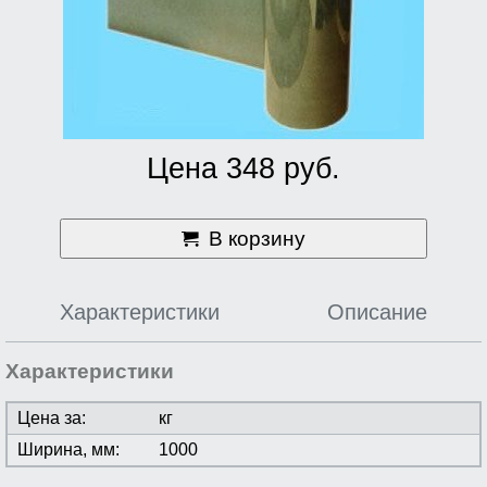
Цена 348 руб.
В корзину
Характеристики
Описание
Характеристики
Цена за:
кг
Ширина, мм:
1000