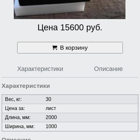
Цена 15600 руб.
В корзину
Характеристики
Описание
Характеристики
Вес, кг:
30
Цена за:
лист
Длина, мм:
2000
Ширина, мм:
1000
Описание