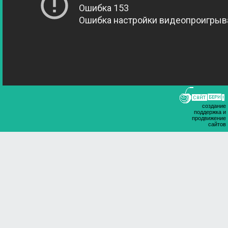
создание
поддержка и
продвижение
сайтов