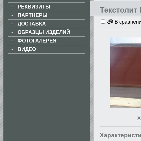
РЕКВИЗИТЫ
Текстолит 
ПАРТНЕРЫ
В сравнен
ДОСТАВКА
ОБРАЗЦЫ ИЗДЕЛИЙ
ФОТОГАЛЕРЕЯ
ВИДЕО
Х
Характерист