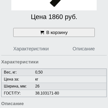
Цена 1860 руб.
В корзину
Характеристики
Описание
Характеристики
Вес, кг:
0,50
Цена за:
кг
Ширина, мм:
26
ГОСТ/ТУ:
38.103171-80
Описание