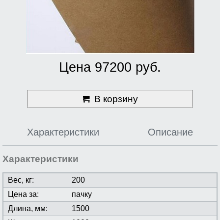
Цена 97200 руб.
В корзину
Характеристики
Описание
Характеристики
Вес, кг:
200
Цена за:
пачку
Длина, мм:
1500