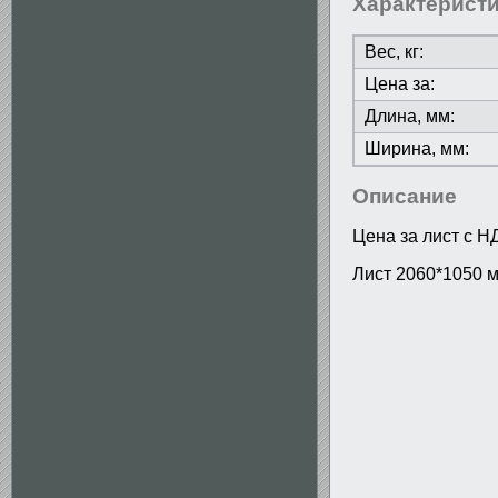
Характерист
Вес, кг:
Цена за:
Длина, мм:
Ширина, мм:
Описание
Цена за лист с Н
Лист 2060*1050 