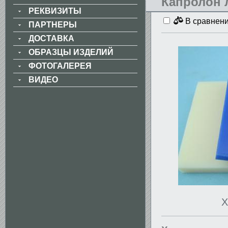
Капролон 
РЕКВИЗИТЫ
В сравнен
ПАРТНЕРЫ
ДОСТАВКА
ОБРАЗЦЫ ИЗДЕЛИЙ
ФОТОГАЛЕРЕЯ
ВИДЕО
Х