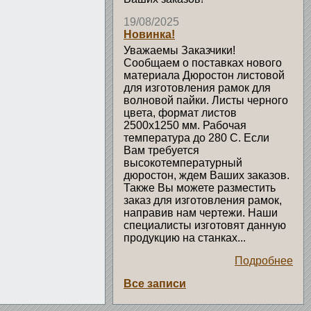
19/08/2025
Новинка!
Уважаемы Заказчики!
Сообщаем о поставках нового
материала Дюростон листовой
для изготовления рамок для
волновой пайки. Листы черного
цвета, формат листов
2500х1250 мм. Рабочая
температура до 280 С. Если
Вам требуется
высокотемпературный
дюростон, ждем Ваших заказов.
Также Вы можете разместить
заказ для изготовления рамок,
направив нам чертежи. Наши
специалисты изготовят данную
продукцию на станках...
Подробнее
Все записи