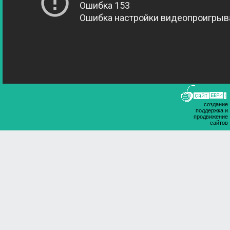
создание
поддержка и
продвижение
сайтов