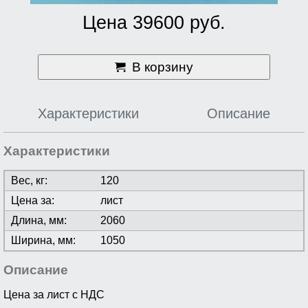
Цена 39600 руб.
В корзину
Характеристики
Описание
Характеристики
Вес, кг:
120
Цена за:
лист
Длина, мм:
2060
Ширина, мм:
1050
Описание
Цена за лист с НДС