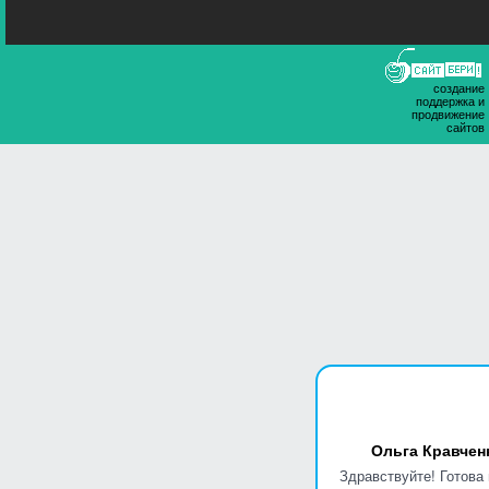
создание
поддержка и
продвижение
сайтов
Ольга Кравчен
Здравствуйте! Готова