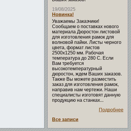
19/08/2025
Новинка!
Уважаемы Заказчики!
Сообщаем о поставках нового
материала Дюростон листовой
для изготовления рамок для
волновой пайки. Листы черного
цвета, формат листов
2500х1250 мм. Рабочая
температура до 280 С. Если
Вам требуется
высокотемпературный
дюростон, ждем Ваших заказов.
Также Вы можете разместить
заказ для изготовления рамок,
направив нам чертежи. Наши
специалисты изготовят данную
продукцию на станках...
Подробнее
Все записи