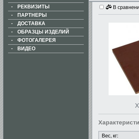
РЕКВИЗИТЫ
В сравнен
ПАРТНЕРЫ
ДОСТАВКА
ОБРАЗЦЫ ИЗДЕЛИЙ
ФОТОГАЛЕРЕЯ
ВИДЕО
Х
Характерист
Вес, кг: