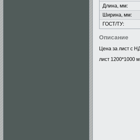
Длина, мм:
Ширина, мм:
ГОСТ/ТУ:
Описание
Цена за лист с Н
лист 1200*1000 