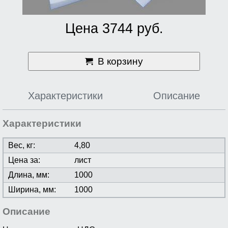
Цена 3744 руб.
В корзину
Характеристики
Описание
Характеристики
Вес, кг:
4,80
Цена за:
лист
Длина, мм:
1000
Ширина, мм:
1000
Описание