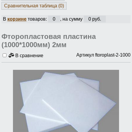
Сравнительная таблица (
0
)
В
корзине
товаров:
0
, на сумму
0 руб.
Фторопластовая пластина
(1000*1000мм) 2мм
Артикул ftoroplast-2-1000
В сравнение