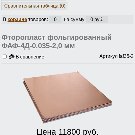
Сравнительная таблица (
0
)
В
корзине
товаров:
0
, на сумму
0 руб.
Фторопласт фольгированный
ФАФ-4Д-0,035-2,0 мм
Артикул faf35-2
В сравнение
Цена 11800 руб.