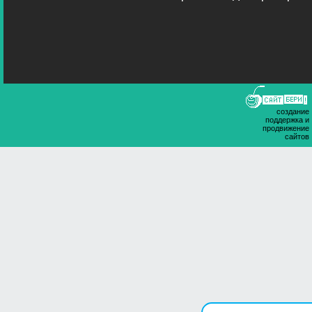
создание
поддержка и
продвижение
сайтов