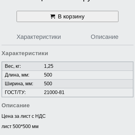
В корзину
Характеристики
Описание
Характеристики
Вес, кг:
1,25
Длина, мм:
500
Ширина, мм:
500
ГОСТ/ТУ:
21000-81
Описание
Цена за лист с НДС
лист 500*500 мм