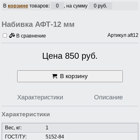
В
корзине
товаров:
0
, на сумму
0 руб.
Набивка АФТ-12 мм
Артикул aft12
В сравнение
Цена 850 руб.
В корзину
Характеристики
Описание
Характеристики
Вес, кг:
1
ГОСТ/ТУ:
5152-84