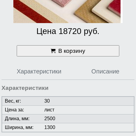
Цена 18720 руб.
В корзину
Характеристики
Описание
Характеристики
Вес, кг:
30
Цена за:
лист
Длина, мм:
2500
Ширина, мм:
1300