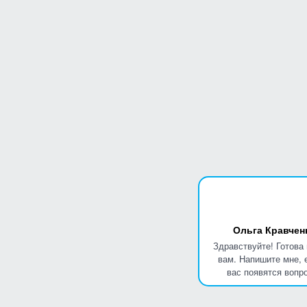
Ольга Кравчен
Здравствуйте! Готова
вам. Напишите мне, 
вас появятся вопр