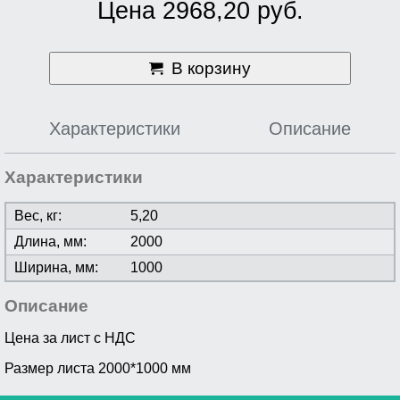
Цена 2968,20 руб.
В корзину
Характеристики
Описание
Характеристики
Вес, кг:
5,20
Длина, мм:
2000
Ширина, мм:
1000
Описание
Цена за лист с НДС
Размер листа 2000*1000 мм