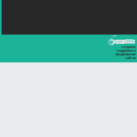
создание
поддержка и
продвижение
сайтов