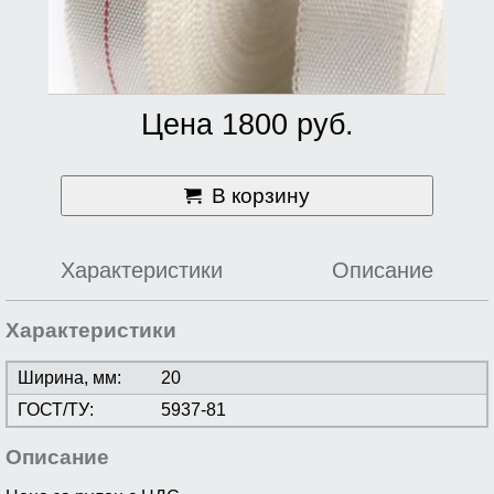
Цена 1800 руб.
В корзину
Характеристики
Описание
Характеристики
Ширина, мм:
20
ГОСТ/ТУ:
5937-81
Описание