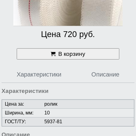
Цена 720 руб.
В корзину
Характеристики
Описание
Характеристики
Цена за:
ролик
Ширина, мм:
10
ГОСТ/ТУ:
5937-81
Описание