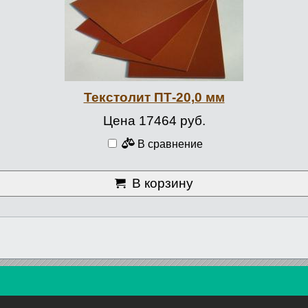
Текстолит ПТ-20,0 мм
Цена 17464 руб.
В сравнение
В корзину