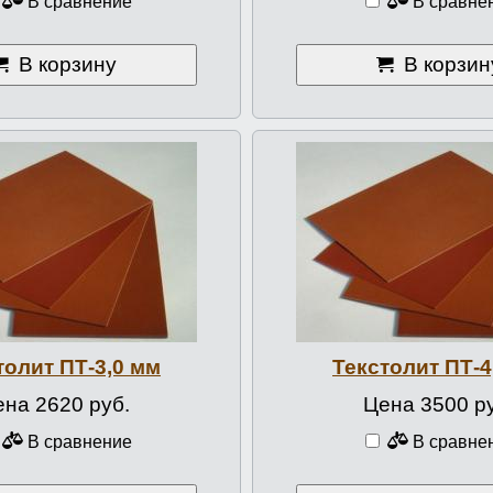
В сравнение
В сравне
В корзину
В корзин
толит ПТ-3,0 мм
Текстолит ПТ-4
на 2620 руб.
Цена 3500 р
В сравнение
В сравне