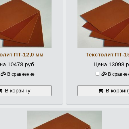
олит ПТ-12,0 мм
Текстолит ПТ-1
на 10478 руб.
Цена 13098 р
В сравнение
В сравне
В корзину
В корзин