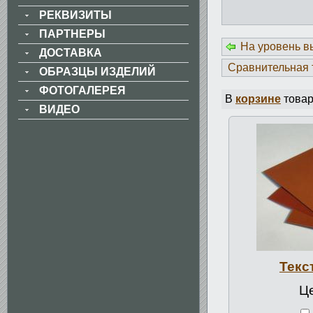
РЕКВИЗИТЫ
ПАРТНЕРЫ
На уровень 
ДОСТАВКА
Сравнительная 
ОБРАЗЦЫ ИЗДЕЛИЙ
ФОТОГАЛЕРЕЯ
В
корзине
товар
ВИДЕО
Текс
Це