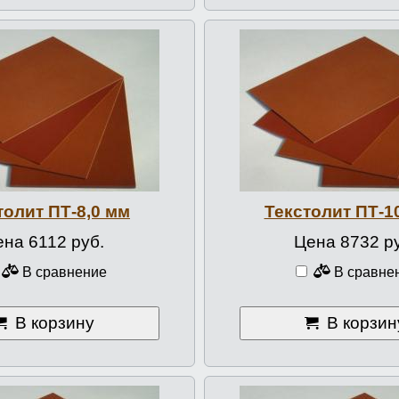
толит ПТ-8,0 мм
Текстолит ПТ-1
ена 6112 руб.
Цена 8732 р
В сравнение
В сравне
В корзину
В корзин