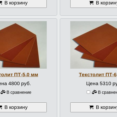
В корзину
В корзин
толит ПТ-5,0 мм
Текстолит ПТ-6
на 4800 руб.
Цена 5310 р
В сравнение
В сравне
В корзину
В корзин