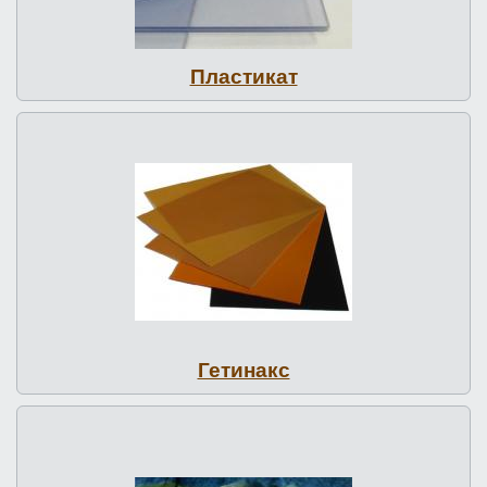
Пластикат
Гетинакс