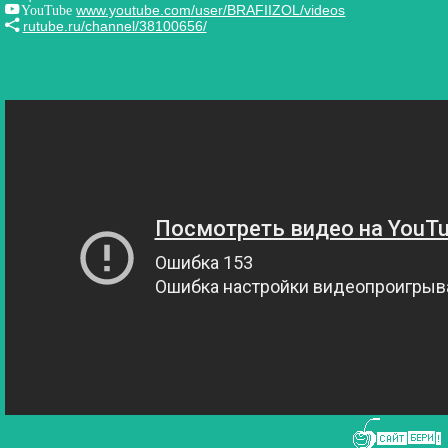
YouTube
www.youtube.com/user/BRAFIIZOL/videos
rutube.ru/channel/38100656/